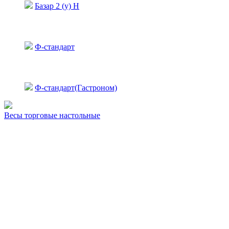
Базар 2 (у) Н
Ф-стандарт
Ф-стандарт(Гастроном)
Весы торговые настольные