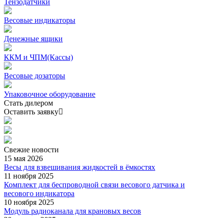
Тензодатчики
Весовые индикаторы
Денежные ящики
ККМ и ЧПМ(Кассы)
Весовые дозаторы
Упаковочное оборудование
Стать дилером
Оставить заявку
Свежие
новости
15 мая 2026
Весы для взвешивания жидкостей в ёмкостях
11 ноября 2025
Комплект для беспроводной связи весового датчика и
весового индикатора
10 ноября 2025
Модуль радиоканала для крановых весов