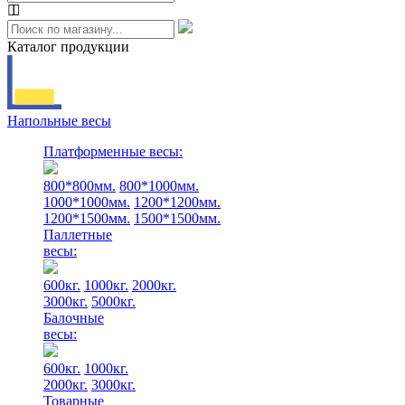
Каталог продукции
Напольные весы
Платформенные весы:
800*800мм.
800*1000мм.
1000*1000мм.
1200*1200мм.
1200*1500мм.
1500*1500мм.
Паллетные
весы:
600кг.
1000кг.
2000кг.
3000кг.
5000кг.
Балочные
весы:
600кг.
1000кг.
2000кг.
3000кг.
Товарные