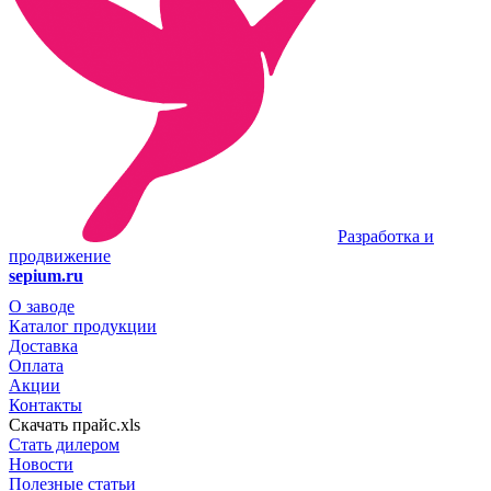
Разработка и
продвижение
sepium.ru
О заводе
Каталог продукции
Доставка
Оплата
Акции
Контакты
Скачать прайс.xls
Стать дилером
Новости
Полезные статьи