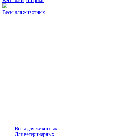
Весы лабораторные
Весы для животных
Весы для животных
Для ветеринарных