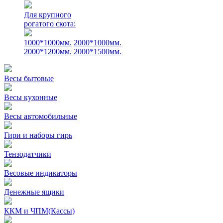
Для крупного
рогатого скота:
1000*1000мм.
2000*1000мм.
2000*1200мм.
2000*1500мм.
Весы бытовые
Весы кухонные
Весы автомобильные
Гири и наборы гирь
Тензодатчики
Весовые индикаторы
Денежные ящики
ККМ и ЧПМ(Кассы)