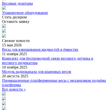
Весовые дозаторы
Упаковочное оборудование
Стать дилером
Оставить заявку
Свежие
новости
15 мая 2026
Весы для взвешивания жидкостей в ёмкостях
11 ноября 2025
Комплект для беспроводной связи весового датчика и
весового индикатора
10 ноября 2025
Модуль радиоканала для крановых весов
20 августа 2025
Промышленные платформенные весы с механизмом подъёма
платформы
Все новости »