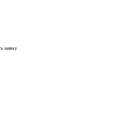
ь заявку