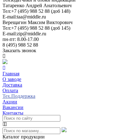
Татаренко Андрей Анатольевич
Тел:
+7 (495) 988 52 88 (доб 148)
E-mail:
taa@middle.ru
Верещагин Максим Викторович
Тел:
+7 (495) 988 52 88 (доб 145)
E-mail:
zip@middle.ru
пн-пт: 8.00-17.00
8 (495) 988 52 88
Заказать звонок
Главная
О заводе
Доставка
Оплата
Тех.Поддержка
Акции
Вакансии
Контакты
Каталог продукции