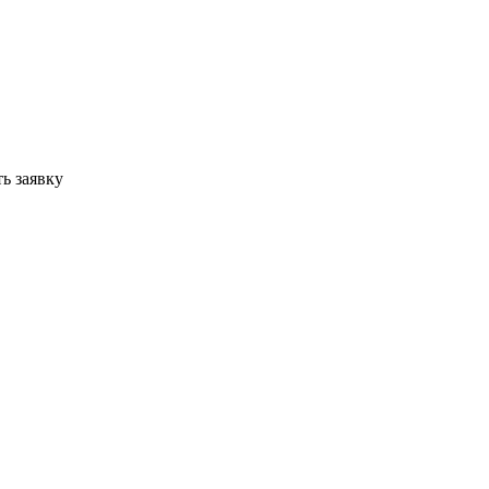
ь заявку