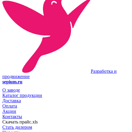
Разработка и
продвижение
sepium.ru
О заводе
Каталог продукции
Доставка
Оплата
Акции
Контакты
Скачать прайс.xls
Стать дилером