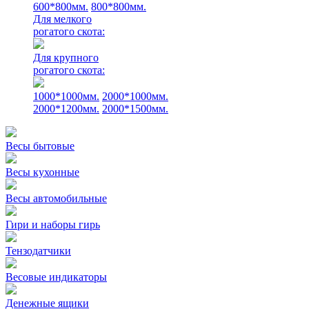
600*800мм.
800*800мм.
Для мелкого
рогатого скота:
Для крупного
рогатого скота:
1000*1000мм.
2000*1000мм.
2000*1200мм.
2000*1500мм.
Весы бытовые
Весы кухонные
Весы автомобильные
Гири и наборы гирь
Тензодатчики
Весовые индикаторы
Денежные ящики