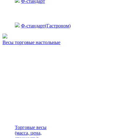
Ф-стандарт
Ф-стандарт(Гастроном)
Весы торговые настольные
Торговые весы
(масса, цена,