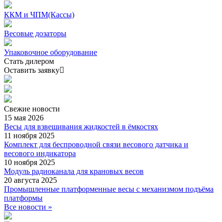
ККМ и ЧПМ(Кассы)
Весовые дозаторы
Упаковочное оборудование
Стать дилером
Оставить заявку
Свежие
новости
15 мая 2026
Весы для взвешивания жидкостей в ёмкостях
11 ноября 2025
Комплект для беспроводной связи весового датчика и
весового индикатора
10 ноября 2025
Модуль радиоканала для крановых весов
20 августа 2025
Промышленные платформенные весы с механизмом подъёма
платформы
Все новости »