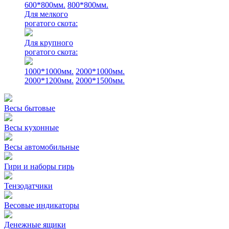
600*800мм.
800*800мм.
Для мелкого
рогатого скота:
Для крупного
рогатого скота:
1000*1000мм.
2000*1000мм.
2000*1200мм.
2000*1500мм.
Весы бытовые
Весы кухонные
Весы автомобильные
Гири и наборы гирь
Тензодатчики
Весовые индикаторы
Денежные ящики