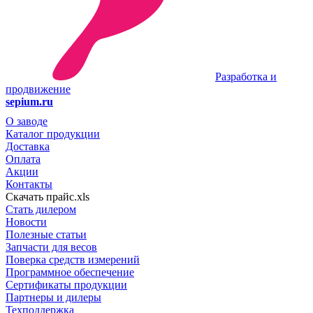
Разработка и
продвижение
sepium.ru
О заводе
Каталог продукции
Доставка
Оплата
Акции
Контакты
Скачать прайс.xls
Стать дилером
Новости
Полезные статьи
Запчасти для весов
Поверка средств измерений
Программное обеспечение
Сертификаты продукции
Партнеры и дилеры
Техподдержка