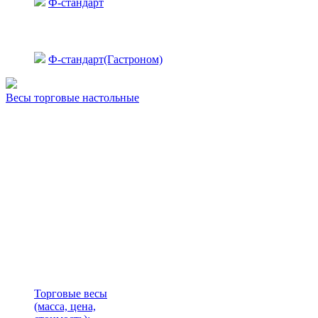
Ф-стандарт
Ф-стандарт(Гастроном)
Весы торговые настольные
Торговые весы
(масса, цена,