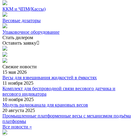
ККМ и ЧПМ(Кассы)
Весовые дозаторы
Упаковочное оборудование
Стать дилером
Оставить заявку
Свежие
новости
15 мая 2026
Весы для взвешивания жидкостей в ёмкостях
11 ноября 2025
Комплект для беспроводной связи весового датчика и
весового индикатора
10 ноября 2025
Модуль радиоканала для крановых весов
20 августа 2025
Промышленные платформенные весы с механизмом подъёма
платформы
Все новости »