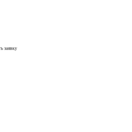
ь заявку