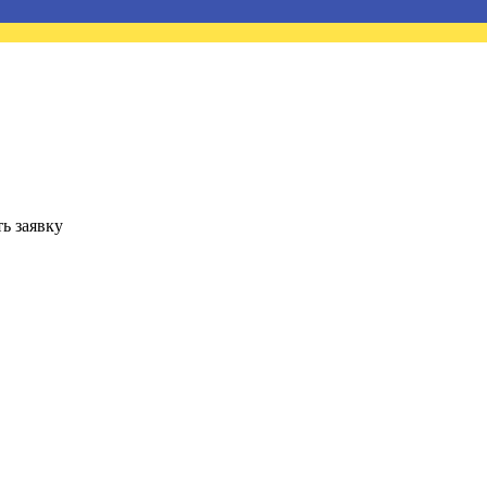
ь заявку