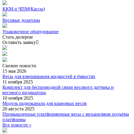
ККМ и ЧПМ(Кассы)
Весовые дозаторы
Упаковочное оборудование
Стать дилером
Оставить заявку
Свежие
новости
15 мая 2026
Весы для взвешивания жидкостей в ёмкостях
11 ноября 2025
Комплект для беспроводной связи весового датчика и
весового индикатора
10 ноября 2025
Модуль радиоканала для крановых весов
20 августа 2025
Промышленные платформенные весы с механизмом подъёма
платформы
Все новости »