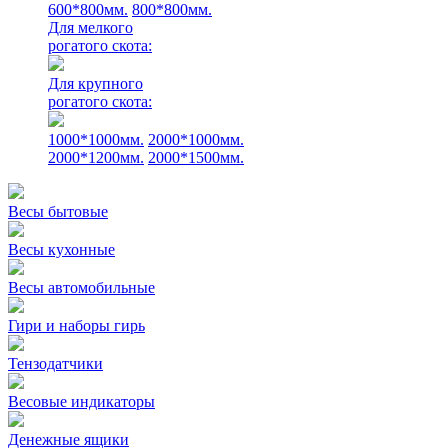
600*800мм.
800*800мм.
Для мелкого
рогатого скота:
Для крупного
рогатого скота:
1000*1000мм.
2000*1000мм.
2000*1200мм.
2000*1500мм.
Весы бытовые
Весы кухонные
Весы автомобильные
Гири и наборы гирь
Тензодатчики
Весовые индикаторы
Денежные ящики