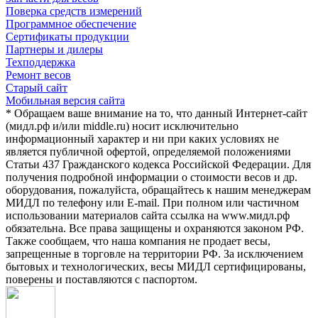
Поверка средств измерений
Программное обеспечение
Сертификаты продукции
Партнеры и дилеры
Техподдержка
Ремонт весов
Старый сайт
Мобильная версия сайта
* Обращаем ваше внимание на то, что данный Интернет-сайт
(мидл.рф и/или middle.ru) носит исключительно
информационный характер и ни при каких условиях не
является публичной офертой, определяемой положениями
Статьи 437 Гражданского кодекса Российской Федерации. Для
получения подробной информации о стоимости весов и др.
оборудования, пожалуйста, обращайтесь к нашим менеджерам
МИДЛ по телефону или E-mail. При полном или частичном
использовании материалов сайта ссылка на www.мидл.рф
обязательна. Все права защищены и охраняются законом РФ.
Также сообщаем, что наша компания не продает весы,
запрещенные в торговле на территории РФ. За исключением
бытовых и технологических, весы МИДЛ сертифицированы,
поверены и поставляются с паспортом.