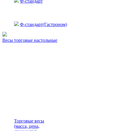
Ф-стандарт
Ф-стандарт(Гастроном)
Весы торговые настольные
Торговые весы
(масса, цена,