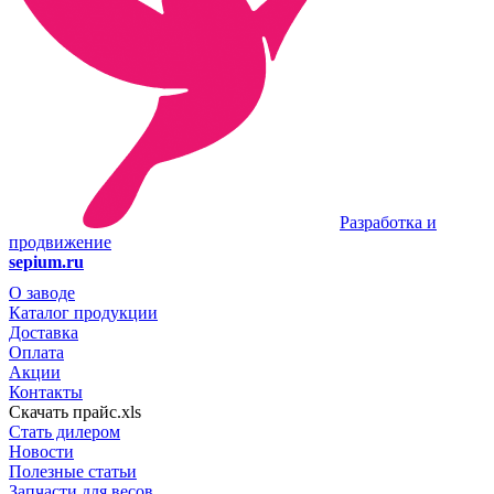
Разработка и
продвижение
sepium.ru
О заводе
Каталог продукции
Доставка
Оплата
Акции
Контакты
Скачать прайс.xls
Стать дилером
Новости
Полезные статьи
Запчасти для весов