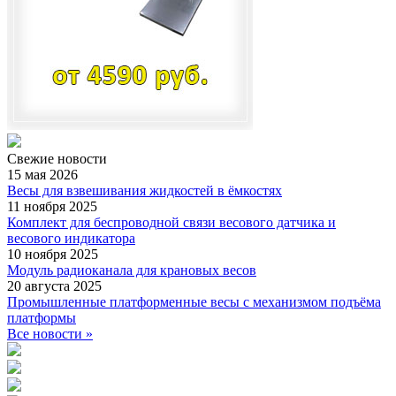
Свежие
новости
15 мая 2026
Весы для взвешивания жидкостей в ёмкостях
11 ноября 2025
Комплект для беспроводной связи весового датчика и
весового индикатора
10 ноября 2025
Модуль радиоканала для крановых весов
20 августа 2025
Промышленные платформенные весы с механизмом подъёма
платформы
Все новости »