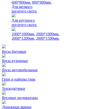
600*800мм.
800*800мм.
Для мелкого
рогатого скота:
Для крупного
рогатого скота:
1000*1000мм.
2000*1000мм.
2000*1200мм.
2000*1500мм.
Весы бытовые
Весы кухонные
Весы автомобильные
Гири и наборы гирь
Тензодатчики
Весовые индикаторы
Денежные ящики