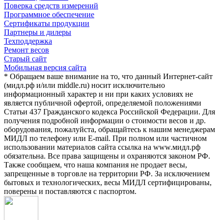
Поверка средств измерений
Программное обеспечение
Сертификаты продукции
Партнеры и дилеры
Техподдержка
Ремонт весов
Старый сайт
Мобильная версия сайта
* Обращаем ваше внимание на то, что данный Интернет-сайт
(мидл.рф и/или middle.ru) носит исключительно
информационный характер и ни при каких условиях не
является публичной офертой, определяемой положениями
Статьи 437 Гражданского кодекса Российской Федерации. Для
получения подробной информации о стоимости весов и др.
оборудования, пожалуйста, обращайтесь к нашим менеджерам
МИДЛ по телефону или E-mail. При полном или частичном
использовании материалов сайта ссылка на www.мидл.рф
обязательна. Все права защищены и охраняются законом РФ.
Также сообщаем, что наша компания не продает весы,
запрещенные в торговле на территории РФ. За исключением
бытовых и технологических, весы МИДЛ сертифицированы,
поверены и поставляются с паспортом.