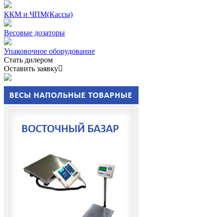
ККМ и ЧПМ(Кассы)
Весовые дозаторы
Упаковочное оборудование
Стать дилером
Оставить заявку