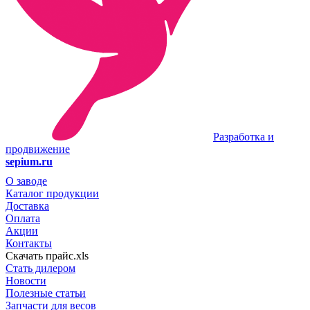
Разработка и
продвижение
sepium.ru
О заводе
Каталог продукции
Доставка
Оплата
Акции
Контакты
Скачать прайс.xls
Стать дилером
Новости
Полезные статьи
Запчасти для весов