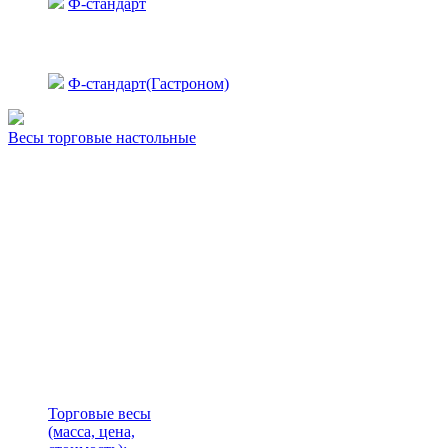
Ф-стандарт
Ф-стандарт(Гастроном)
Весы торговые настольные
Торговые весы
(масса, цена,