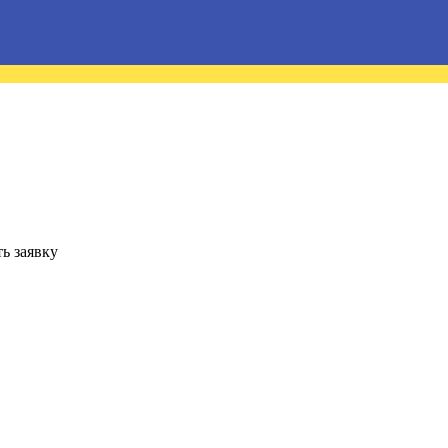
ь заявку