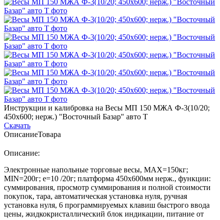
Инструкции и калибровка на Весы МП 150 МЖА Ф-3(10/20;
450х600; нерж.) "Восточный Базар" авто Т
Скачать
Описание
Товара
Описание:
Электронные напольные торговые весы, MAX=150кг;
MIN=200г; e=10 /20г; платформа 450х600мм нерж., функции:
суммирования, просмотр суммирования и полной стоимости
покупок, тара, автоматическая установка нуля, ручная
установка нуля, 6 программируемых клавиш быстрого ввода
цены, жидкокристаллический блок индикации, питание от