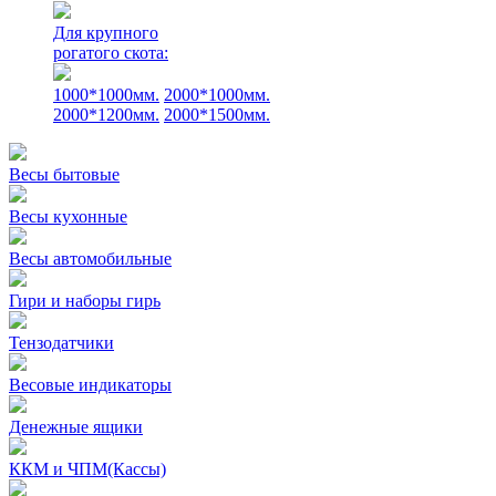
Для крупного
рогатого скота:
1000*1000мм.
2000*1000мм.
2000*1200мм.
2000*1500мм.
Весы бытовые
Весы кухонные
Весы автомобильные
Гири и наборы гирь
Тензодатчики
Весовые индикаторы
Денежные ящики
ККМ и ЧПМ(Кассы)