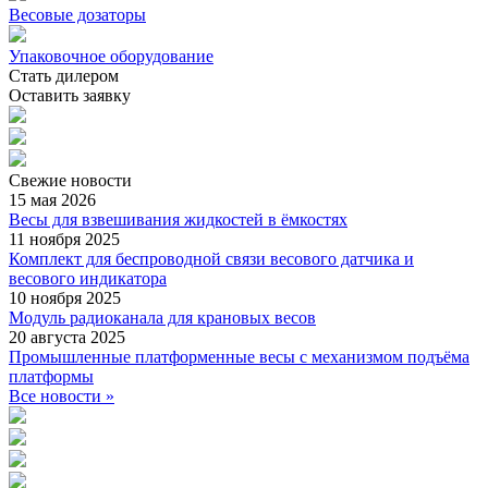
Весовые дозаторы
Упаковочное оборудование
Стать дилером
Оставить заявку
Свежие
новости
15 мая 2026
Весы для взвешивания жидкостей в ёмкостях
11 ноября 2025
Комплект для беспроводной связи весового датчика и
весового индикатора
10 ноября 2025
Модуль радиоканала для крановых весов
20 августа 2025
Промышленные платформенные весы с механизмом подъёма
платформы
Все новости »