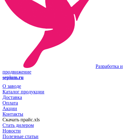
Разработка и
продвижение
sepium.ru
О заводе
Каталог продукции
Доставка
Оплата
Акции
Контакты
Скачать прайс.xls
Стать дилером
Новости
Полезные статьи