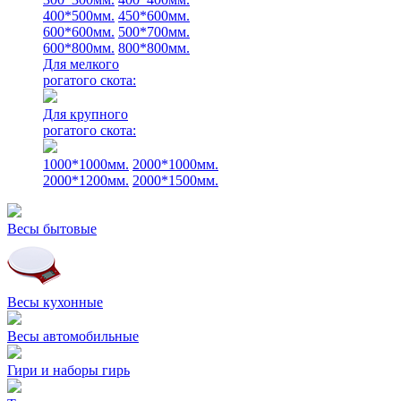
400*500мм.
450*600мм.
600*600мм.
500*700мм.
600*800мм.
800*800мм.
Для мелкого
рогатого скота:
Для крупного
рогатого скота:
1000*1000мм.
2000*1000мм.
2000*1200мм.
2000*1500мм.
Весы бытовые
Весы кухонные
Весы автомобильные
Гири и наборы гирь