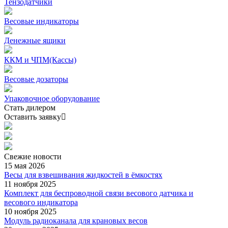
Тензодатчики
Весовые индикаторы
Денежные ящики
ККМ и ЧПМ(Кассы)
Весовые дозаторы
Упаковочное оборудование
Стать дилером
Оставить заявку
Свежие
новости
15 мая 2026
Весы для взвешивания жидкостей в ёмкостях
11 ноября 2025
Комплект для беспроводной связи весового датчика и
весового индикатора
10 ноября 2025
Модуль радиоканала для крановых весов