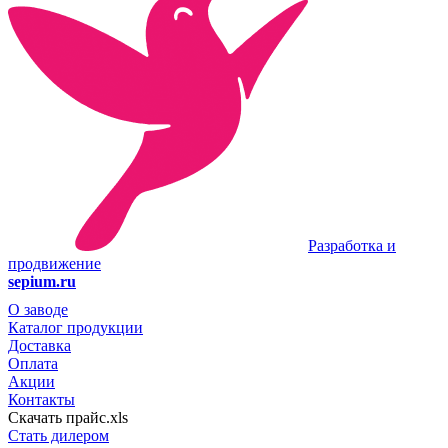
Разработка и
продвижение
sepium.ru
О заводе
Каталог продукции
Доставка
Оплата
Акции
Контакты
Скачать прайс.xls
Стать дилером