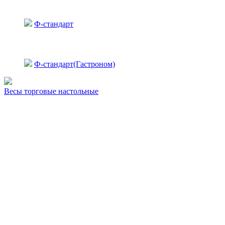
Ф-стандарт
Ф-стандарт(Гастроном)
Весы торговые настольные