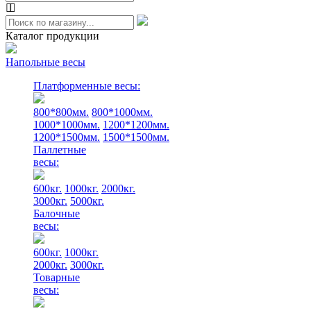
Каталог продукции
Напольные весы
Платформенные весы:
800*800мм.
800*1000мм.
1000*1000мм.
1200*1200мм.
1200*1500мм.
1500*1500мм.
Паллетные
весы:
600кг.
1000кг.
2000кг.
3000кг.
5000кг.
Балочные
весы:
600кг.
1000кг.
2000кг.
3000кг.
Товарные
весы: