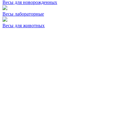
Весы для новорожденных
Весы лабораторные
Весы для животных