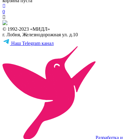
корзина пуста
0
© 1992-2023 «МИДЛ»
г. Лобня, Железнодорожная ул. д.10
Наш Telegram канал
Разработка и