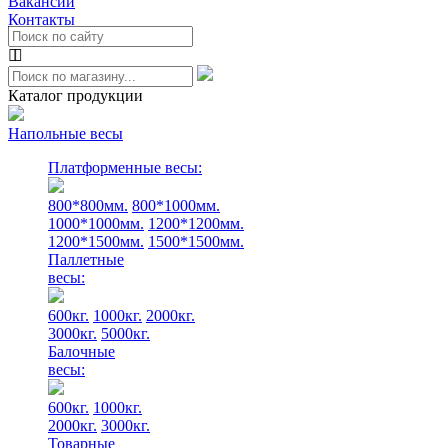
Вакансии
Контакты
Каталог продукции
Напольные весы
Платформенные весы:
800*800мм.
800*1000мм.
1000*1000мм.
1200*1200мм.
1200*1500мм.
1500*1500мм.
Паллетные
весы:
600кг.
1000кг.
2000кг.
3000кг.
5000кг.
Балочные
весы:
600кг.
1000кг.
2000кг.
3000кг.
Товарные