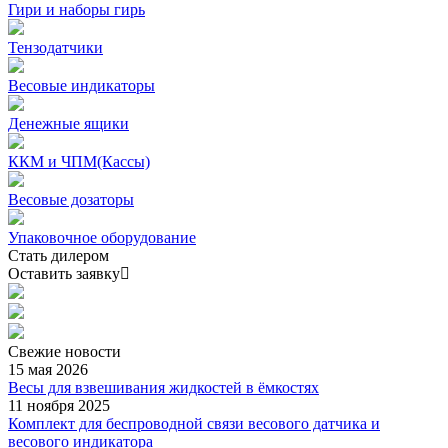
Гири и наборы гирь
Тензодатчики
Весовые индикаторы
Денежные ящики
ККМ и ЧПМ(Кассы)
Весовые дозаторы
Упаковочное оборудование
Стать дилером
Оставить заявку
Свежие
новости
15 мая 2026
Весы для взвешивания жидкостей в ёмкостях
11 ноября 2025
Комплект для беспроводной связи весового датчика и
весового индикатора