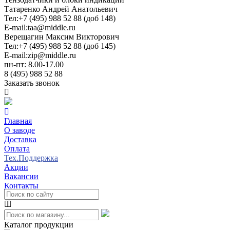
Татаренко Андрей Анатольевич
Тел:
+7 (495) 988 52 88 (доб 148)
E-mail:
taa@middle.ru
Верещагин Максим Викторович
Тел:
+7 (495) 988 52 88 (доб 145)
E-mail:
zip@middle.ru
пн-пт: 8.00-17.00
8 (495) 988 52 88
Заказать звонок
Главная
О заводе
Доставка
Оплата
Тех.Поддержка
Акции
Вакансии
Контакты
Каталог продукции