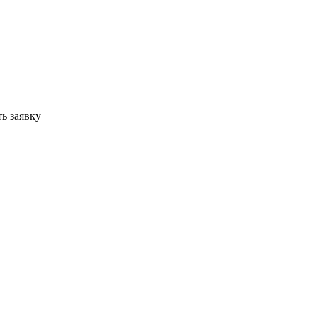
ь заявку