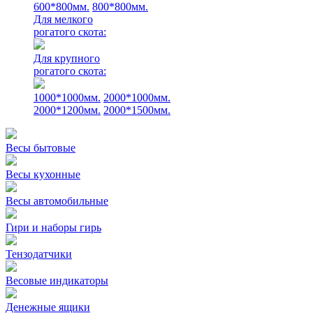
600*800мм.
800*800мм.
Для мелкого
рогатого скота:
Для крупного
рогатого скота:
1000*1000мм.
2000*1000мм.
2000*1200мм.
2000*1500мм.
Весы бытовые
Весы кухонные
Весы автомобильные
Гири и наборы гирь
Тензодатчики
Весовые индикаторы
Денежные ящики