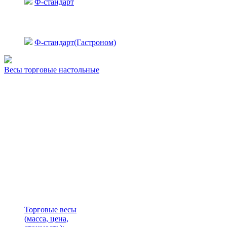
Ф-стандарт
Ф-стандарт(Гастроном)
Весы торговые настольные
Торговые весы
(масса, цена,