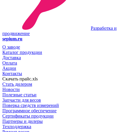
Разработка и
продвижение
sepium.ru
О заводе
Каталог продукции
Доставка
Оплата
Акции
Контакты
Скачать прайс.xls
Стать дилером
Новости
Полезные статьи
Запчасти для весов
Поверка средств измерений
Программное обеспечение
Сертификаты продукции
Партнеры и дилеры
Техподдержка
Ремонт весов