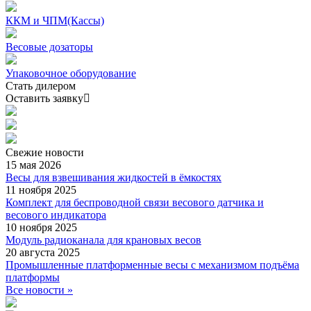
ККМ и ЧПМ(Кассы)
Весовые дозаторы
Упаковочное оборудование
Стать дилером
Оставить заявку
Свежие
новости
15 мая 2026
Весы для взвешивания жидкостей в ёмкостях
11 ноября 2025
Комплект для беспроводной связи весового датчика и
весового индикатора
10 ноября 2025
Модуль радиоканала для крановых весов
20 августа 2025
Промышленные платформенные весы с механизмом подъёма
платформы
Все новости »