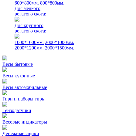
600*800мм.
800*800мм.
Для мелкого
рогатого скота:
Для крупного
рогатого скота:
1000*1000мм.
2000*1000мм.
2000*1200мм.
2000*1500мм.
Весы бытовые
Весы кухонные
Весы автомобильные
Гири и наборы гирь
Тензодатчики
Весовые индикаторы
Денежные ящики