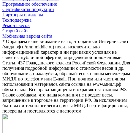
Программное обеспечение
Сертификаты продукции
Партнеры и дилеры
Техподдержка
Ремонт весов
Старый сайт
Мобильная версия сайта
* Обращаем ваше внимание на то, что данный Интернет-сайт
(мидл.рф и/или middle.ru) носит исключительно
информационный характер и ни при каких условиях не
является публичной офертой, определяемой положениями
Статьи 437 Гражданского кодекса Российской Федерации. Для
получения подробной информации о стоимости весов и др.
оборудования, пожалуйста, обращайтесь к нашим менеджерам
МИДЛ по телефону или E-mail. При полном или частичном
использовании материалов сайта ссылка на www.мидл.рф
обязательна. Все права защищены и охраняются законом РФ.
Также сообщаем, что наша компания не продает весы,
запрещенные в торговле на территории РФ. За исключением
бытовых и технологических, весы МИДЛ сертифицированы,
поверены и поставляются с паспортом.