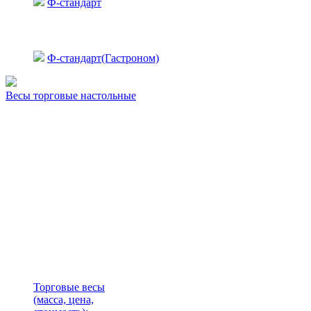
Ф-стандарт
Ф-стандарт(Гастроном)
Весы торговые настольные
Торговые весы
(масса, цена,