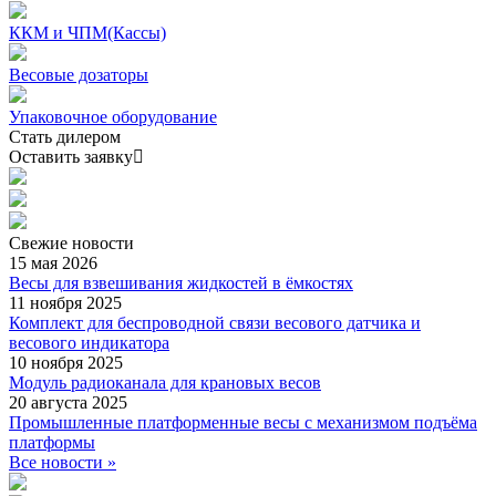
ККМ и ЧПМ(Кассы)
Весовые дозаторы
Упаковочное оборудование
Стать дилером
Оставить заявку
Свежие
новости
15 мая 2026
Весы для взвешивания жидкостей в ёмкостях
11 ноября 2025
Комплект для беспроводной связи весового датчика и
весового индикатора
10 ноября 2025
Модуль радиоканала для крановых весов
20 августа 2025
Промышленные платформенные весы с механизмом подъёма
платформы
Все новости »