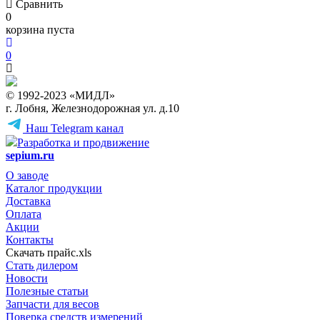
Сравнить
0
корзина пуста
0
© 1992-2023 «МИДЛ»
г. Лобня, Железнодорожная ул. д.10
Наш Telegram канал
Разработка и продвижение
sepium.ru
О заводе
Каталог продукции
Доставка
Оплата
Акции
Контакты
Скачать прайс.xls
Стать дилером
Новости
Полезные статьи
Запчасти для весов
Поверка средств измерений