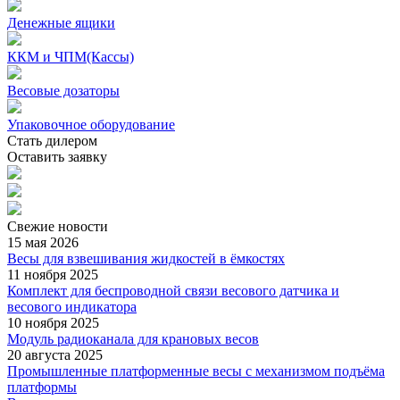
Денежные ящики
ККМ и ЧПМ(Кассы)
Весовые дозаторы
Упаковочное оборудование
Стать дилером
Оставить заявку
Свежие
новости
15 мая 2026
Весы для взвешивания жидкостей в ёмкостях
11 ноября 2025
Комплект для беспроводной связи весового датчика и
весового индикатора
10 ноября 2025
Модуль радиоканала для крановых весов
20 августа 2025
Промышленные платформенные весы с механизмом подъёма
платформы