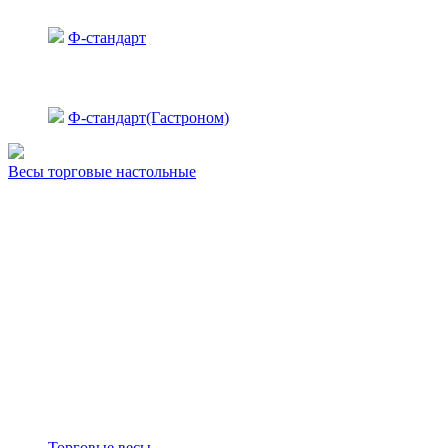
Ф-стандарт
Ф-стандарт(Гастроном)
Весы торговые настольные
Торговые весы