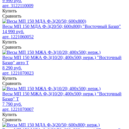
9 990 руб.
арт. 3122110009
Купить
Сравнить
Весы МП 150 МДА Ф-3(20/50; 600х800) "Восточный Базар"
14 990 руб.
арт. 1221060052
Купить
Сравнить
Весы МП 150 МЖА Ф-3(10/20; 400х500; нерж.) "Восточный
Базар" авто Т
8 290 руб.
арт. 1221070023
Купить
Сравнить
Весы МП 150 МЖА Ф-3(10/20; 400х500; нерж.) "Восточный
Базар" Т
7 790 руб.
арт. 1221070007
Купить
Сравнить