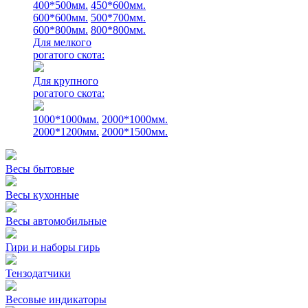
400*500мм.
450*600мм.
600*600мм.
500*700мм.
600*800мм.
800*800мм.
Для мелкого
рогатого скота:
Для крупного
рогатого скота:
1000*1000мм.
2000*1000мм.
2000*1200мм.
2000*1500мм.
Весы бытовые
Весы кухонные
Весы автомобильные
Гири и наборы гирь
Тензодатчики
Весовые индикаторы