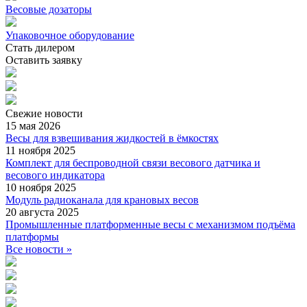
Весовые дозаторы
Упаковочное оборудование
Стать дилером
Оставить заявку
Свежие
новости
15 мая 2026
Весы для взвешивания жидкостей в ёмкостях
11 ноября 2025
Комплект для беспроводной связи весового датчика и
весового индикатора
10 ноября 2025
Модуль радиоканала для крановых весов
20 августа 2025
Промышленные платформенные весы с механизмом подъёма
платформы
Все новости »