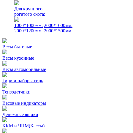
Для крупного
рогатого скота:
1000*1000мм.
2000*1000мм.
2000*1200мм.
2000*1500мм.
Весы бытовые
Весы кухонные
Весы автомобильные
Гири и наборы гирь
Тензодатчики
Весовые индикаторы
Денежные ящики
ККМ и ЧПМ(Кассы)