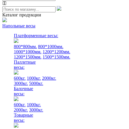
Каталог продукции
Напольные весы
Платформенные весы:
800*800мм.
800*1000мм.
1000*1000мм.
1200*1200мм.
1200*1500мм.
1500*1500мм.
Паллетные
весы:
600кг.
1000кг.
2000кг.
3000кг.
5000кг.
Балочные
весы:
600кг.
1000кг.
2000кг.
3000кг.
Товарные
весы: