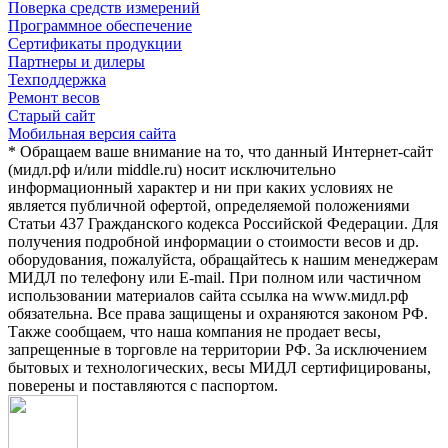
Поверка средств измерений
Программное обеспечение
Сертификаты продукции
Партнеры и дилеры
Техподдержка
Ремонт весов
Старый сайт
Мобильная версия сайта
* Обращаем ваше внимание на то, что данный Интернет-сайт
(мидл.рф и/или middle.ru) носит исключительно
информационный характер и ни при каких условиях не
является публичной офертой, определяемой положениями
Статьи 437 Гражданского кодекса Российской Федерации. Для
получения подробной информации о стоимости весов и др.
оборудования, пожалуйста, обращайтесь к нашим менеджерам
МИДЛ по телефону или E-mail. При полном или частичном
использовании материалов сайта ссылка на www.мидл.рф
обязательна. Все права защищены и охраняются законом РФ.
Также сообщаем, что наша компания не продает весы,
запрещенные в торговле на территории РФ. За исключением
бытовых и технологических, весы МИДЛ сертифицированы,
поверены и поставляются с паспортом.