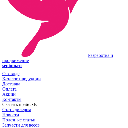
Разработка и
продвижение
sepium.ru
О заводе
Каталог продукции
Доставка
Оплата
Акции
Контакты
Скачать прайс.xls
Стать дилером
Новости
Полезные статьи
Запчасти для весов