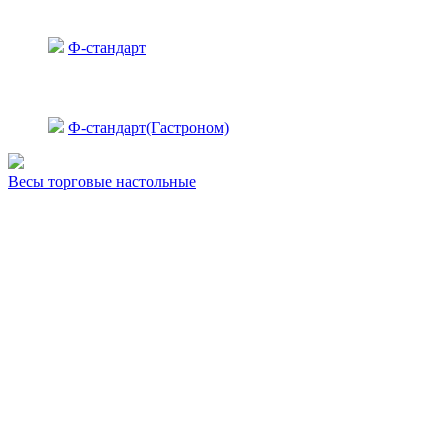
Ф-стандарт
Ф-стандарт(Гастроном)
Весы торговые настольные