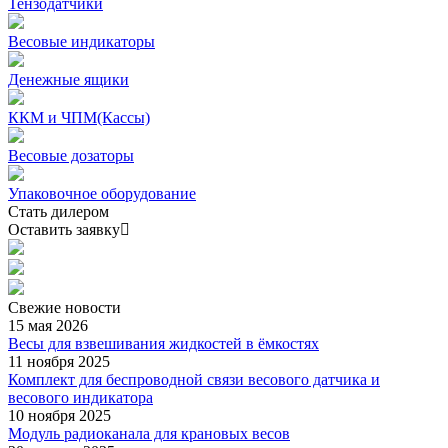
Тензодатчики
Весовые индикаторы
Денежные ящики
ККМ и ЧПМ(Кассы)
Весовые дозаторы
Упаковочное оборудование
Стать дилером
Оставить заявку
Свежие
новости
15 мая 2026
Весы для взвешивания жидкостей в ёмкостях
11 ноября 2025
Комплект для беспроводной связи весового датчика и
весового индикатора
10 ноября 2025
Модуль радиоканала для крановых весов