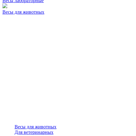
Весы лабораторные
Весы для животных
Весы для животных
Для ветеринарных