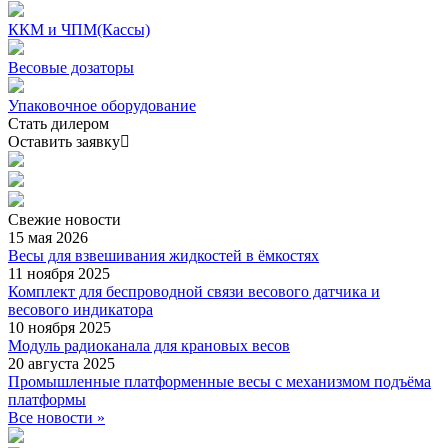
ККМ и ЧПМ(Кассы)
Весовые дозаторы
Упаковочное оборудование
Стать дилером
Оставить заявку
Свежие
новости
15 мая 2026
Весы для взвешивания жидкостей в ёмкостях
11 ноября 2025
Комплект для беспроводной связи весового датчика и
весового индикатора
10 ноября 2025
Модуль радиоканала для крановых весов
20 августа 2025
Промышленные платформенные весы с механизмом подъёма
платформы
Все новости »