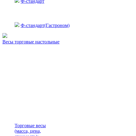
Ф-стандарт
Ф-стандарт(Гастроном)
Весы торговые настольные
Торговые весы
(масса, цена,