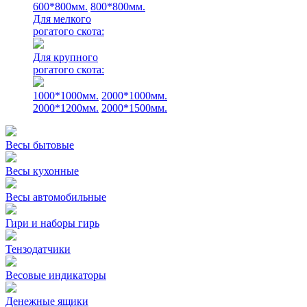
600*800мм.
800*800мм.
Для мелкого
рогатого скота:
Для крупного
рогатого скота:
1000*1000мм.
2000*1000мм.
2000*1200мм.
2000*1500мм.
Весы бытовые
Весы кухонные
Весы автомобильные
Гири и наборы гирь
Тензодатчики
Весовые индикаторы
Денежные ящики