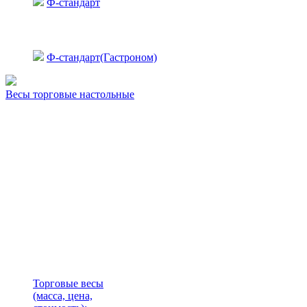
Ф-стандарт
Ф-стандарт(Гастроном)
Весы торговые настольные
Торговые весы
(масса, цена,