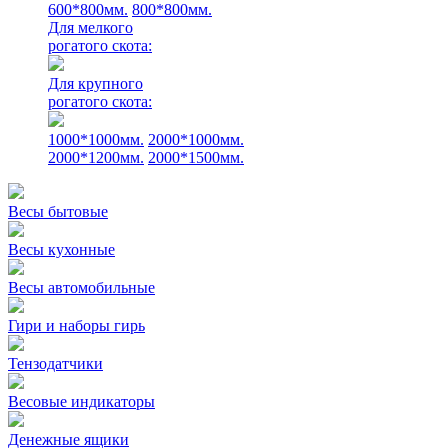
600*800мм.
800*800мм.
Для мелкого
рогатого скота:
Для крупного
рогатого скота:
1000*1000мм.
2000*1000мм.
2000*1200мм.
2000*1500мм.
Весы бытовые
Весы кухонные
Весы автомобильные
Гири и наборы гирь
Тензодатчики
Весовые индикаторы
Денежные ящики