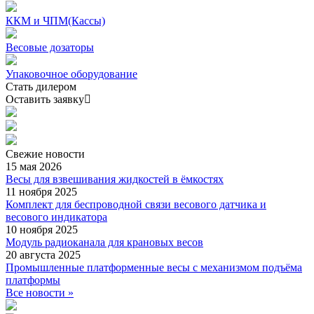
ККМ и ЧПМ(Кассы)
Весовые дозаторы
Упаковочное оборудование
Стать дилером
Оставить заявку
Свежие
новости
15 мая 2026
Весы для взвешивания жидкостей в ёмкостях
11 ноября 2025
Комплект для беспроводной связи весового датчика и
весового индикатора
10 ноября 2025
Модуль радиоканала для крановых весов
20 августа 2025
Промышленные платформенные весы с механизмом подъёма
платформы
Все новости »