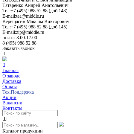
Татаренко Андрей Анатольевич
Тел:
+7 (495) 988 52 88 (доб 148)
E-mail:
taa@middle.ru
Верещагин Максим Викторович
Тел:
+7 (495) 988 52 88 (доб 145)
E-mail:
zip@middle.ru
пн-пт: 8.00-17.00
8 (495) 988 52 88
Заказать звонок
Главная
О заводе
Доставка
Оплата
Тех.Поддержка
Акции
Вакансии
Контакты
Каталог продукции