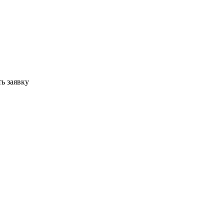
ь заявку