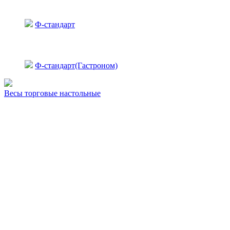
Ф-стандарт
Ф-стандарт(Гастроном)
Весы торговые настольные