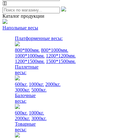
Каталог продукции
Напольные весы
Платформенные весы:
800*800мм.
800*1000мм.
1000*1000мм.
1200*1200мм.
1200*1500мм.
1500*1500мм.
Паллетные
весы:
600кг.
1000кг.
2000кг.
3000кг.
5000кг.
Балочные
весы:
600кг.
1000кг.
2000кг.
3000кг.
Товарные
весы: