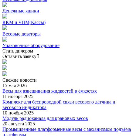
Денежные ящики
ККМ и ЧПМ(Кассы)
Весовые дозаторы
Упаковочное оборудование
Стать дилером
Оставить заявку
Свежие
новости
15 мая 2026
Весы для взвешивания жидкостей в ёмкостях
11 ноября 2025
Комплект для беспроводной связи весового датчика и
весового индикатора
10 ноября 2025
Модуль радиоканала для крановых весов
20 августа 2025
Промышленные платформенные весы с механизмом подъёма
платформы