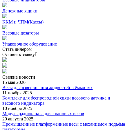
Денежные ящики
ККМ и ЧПМ(Кассы)
Весовые дозаторы
Упаковочное оборудование
Стать дилером
Оставить заявку
Свежие
новости
15 мая 2026
Весы для взвешивания жидкостей в ёмкостях
11 ноября 2025
Комплект для беспроводной связи весового датчика и
весового индикатора
10 ноября 2025
Модуль радиоканала для крановых весов
20 августа 2025
Промышленные платформенные весы с механизмом подъёма
платформы