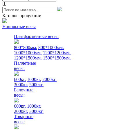
Каталог продукции
Напольные весы
Платформенные весы:
800*800мм.
800*1000мм.
1000*1000мм.
1200*1200мм.
1200*1500мм.
1500*1500мм.
Паллетные
весы:
600кг.
1000кг.
2000кг.
3000кг.
5000кг.
Балочные
весы:
600кг.
1000кг.
2000кг.
3000кг.
Товарные
весы: