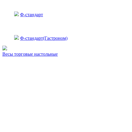
Ф-стандарт
Ф-стандарт(Гастроном)
Весы торговые настольные