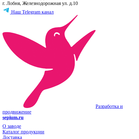
г. Лобня, Железнодорожная ул. д.10
Наш Telegram канал
Разработка и
продвижение
sepium.ru
О заводе
Каталог продукции
Доставка