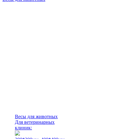
Весы для животных
Для ветеринарных
клиник: