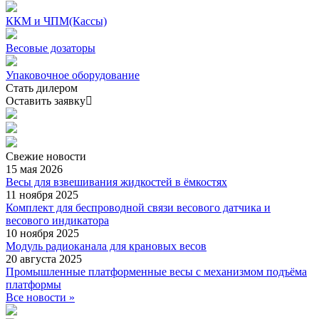
ККМ и ЧПМ(Кассы)
Весовые дозаторы
Упаковочное оборудование
Стать дилером
Оставить заявку
Свежие
новости
15 мая 2026
Весы для взвешивания жидкостей в ёмкостях
11 ноября 2025
Комплект для беспроводной связи весового датчика и
весового индикатора
10 ноября 2025
Модуль радиоканала для крановых весов
20 августа 2025
Промышленные платформенные весы с механизмом подъёма
платформы
Все новости »