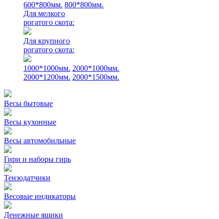
600*800мм.
800*800мм.
Для мелкого
рогатого скота:
Для крупного
рогатого скота:
1000*1000мм.
2000*1000мм.
2000*1200мм.
2000*1500мм.
Весы бытовые
Весы кухонные
Весы автомобильные
Гири и наборы гирь
Тензодатчики
Весовые индикаторы
Денежные ящики