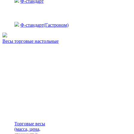
Ф-стандарт
Ф-стандарт(Гастроном)
Весы торговые настольные
Торговые весы
(масса, цена,