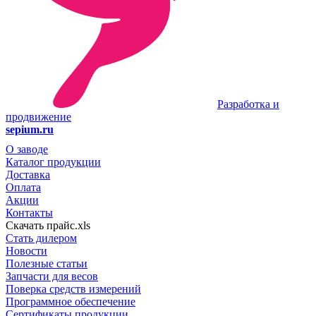
Разработка и
продвижение
sepium.ru
О заводе
Каталог продукции
Доставка
Оплата
Акции
Контакты
Скачать прайс.xls
Стать дилером
Новости
Полезные статьи
Запчасти для весов
Поверка средств измерений
Программное обеспечение
Сертификаты продукции