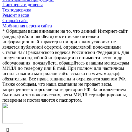
Партнеры и дилеры
Техподдержка
Ремонт весов
Старый сайт
Мобильная версия сайта
* Обращаем ваше внимание на то, что данный Интернет-сайт
(мидл.рф и/или middle.ru) носит исключительно
информационный характер и ни при каких условиях не
является публичной офертой, определяемой положениями
Статьи 437 Гражданского кодекса Российской Федерации. Для
получения подробной информации о стоимости весов и др.
оборудования, пожалуйста, обращайтесь к нашим менеджерам
МИДЛ по телефону или E-mail. При полном или частичном
использовании материалов сайта ссылка на www.мидл.рф
обязательна. Все права защищены и охраняются законом РФ.
Также сообщаем, что наша компания не продает весы,
запрещенные в торговле на территории РФ. За исключением
бытовых и технологических, весы МИДЛ сертифицированы,
поверены и поставляются с паспортом.