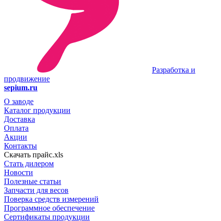
Разработка и
продвижение
sepium.ru
О заводе
Каталог продукции
Доставка
Оплата
Акции
Контакты
Скачать прайс.xls
Стать дилером
Новости
Полезные статьи
Запчасти для весов
Поверка средств измерений
Программное обеспечение
Сертификаты продукции