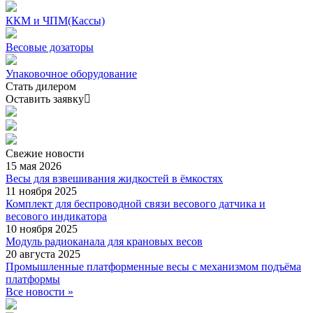
ККМ и ЧПМ(Кассы)
Весовые дозаторы
Упаковочное оборудование
Стать дилером
Оставить заявку
Свежие
новости
15 мая 2026
Весы для взвешивания жидкостей в ёмкостях
11 ноября 2025
Комплект для беспроводной связи весового датчика и
весового индикатора
10 ноября 2025
Модуль радиоканала для крановых весов
20 августа 2025
Промышленные платформенные весы с механизмом подъёма
платформы
Все новости »