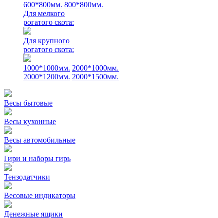
600*800мм.
800*800мм.
Для мелкого
рогатого скота:
Для крупного
рогатого скота:
1000*1000мм.
2000*1000мм.
2000*1200мм.
2000*1500мм.
Весы бытовые
Весы кухонные
Весы автомобильные
Гири и наборы гирь
Тензодатчики
Весовые индикаторы
Денежные ящики