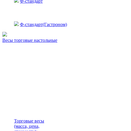
Ф-стандарт
Ф-стандарт(Гастроном)
Весы торговые настольные
Торговые весы
(масса, цена,