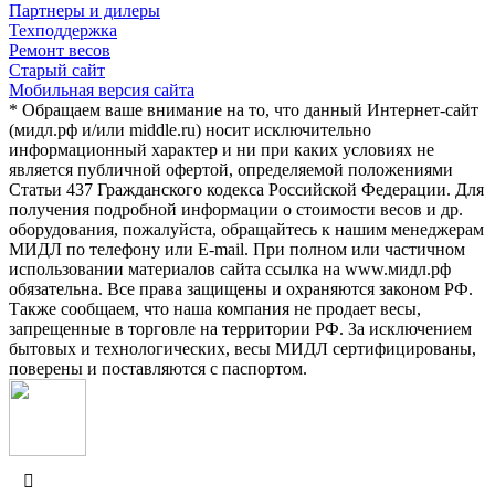
Партнеры и дилеры
Техподдержка
Ремонт весов
Старый сайт
Мобильная версия сайта
* Обращаем ваше внимание на то, что данный Интернет-сайт
(мидл.рф и/или middle.ru) носит исключительно
информационный характер и ни при каких условиях не
является публичной офертой, определяемой положениями
Статьи 437 Гражданского кодекса Российской Федерации. Для
получения подробной информации о стоимости весов и др.
оборудования, пожалуйста, обращайтесь к нашим менеджерам
МИДЛ по телефону или E-mail. При полном или частичном
использовании материалов сайта ссылка на www.мидл.рф
обязательна. Все права защищены и охраняются законом РФ.
Также сообщаем, что наша компания не продает весы,
запрещенные в торговле на территории РФ. За исключением
бытовых и технологических, весы МИДЛ сертифицированы,
поверены и поставляются с паспортом.