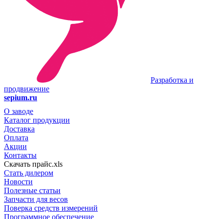
Разработка и
продвижение
sepium.ru
О заводе
Каталог продукции
Доставка
Оплата
Акции
Контакты
Скачать прайс.xls
Стать дилером
Новости
Полезные статьи
Запчасти для весов
Поверка средств измерений
Программное обеспечение