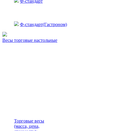
Ф-стандарт
Ф-стандарт(Гастроном)
Весы торговые настольные
Торговые весы
(масса, цена,