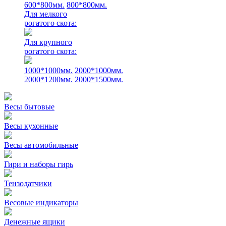
600*800мм.
800*800мм.
Для мелкого
рогатого скота:
Для крупного
рогатого скота:
1000*1000мм.
2000*1000мм.
2000*1200мм.
2000*1500мм.
Весы бытовые
Весы кухонные
Весы автомобильные
Гири и наборы гирь
Тензодатчики
Весовые индикаторы
Денежные ящики