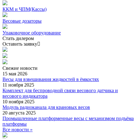
ККМ и ЧПМ(Кассы)
Весовые дозаторы
Упаковочное оборудование
Стать дилером
Оставить заявку
Свежие
новости
15 мая 2026
Весы для взвешивания жидкостей в ёмкостях
11 ноября 2025
Комплект для беспроводной связи весового датчика и
весового индикатора
10 ноября 2025
Модуль радиоканала для крановых весов
20 августа 2025
Промышленные платформенные весы с механизмом подъёма
платформы
Все новости »