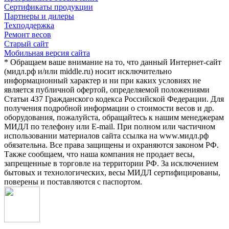
Сертификаты продукции
Партнеры и дилеры
Техподдержка
Ремонт весов
Старый сайт
Мобильная версия сайта
* Обращаем ваше внимание на то, что данный Интернет-сайт
(мидл.рф и/или middle.ru) носит исключительно
информационный характер и ни при каких условиях не
является публичной офертой, определяемой положениями
Статьи 437 Гражданского кодекса Российской Федерации. Для
получения подробной информации о стоимости весов и др.
оборудования, пожалуйста, обращайтесь к нашим менеджерам
МИДЛ по телефону или E-mail. При полном или частичном
использовании материалов сайта ссылка на www.мидл.рф
обязательна. Все права защищены и охраняются законом РФ.
Также сообщаем, что наша компания не продает весы,
запрещенные в торговле на территории РФ. За исключением
бытовых и технологических, весы МИДЛ сертифицированы,
поверены и поставляются с паспортом.