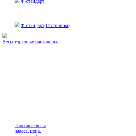
Ф-стандарт
Ф-стандарт(Гастроном)
Весы торговые настольные
Торговые весы
(масса, цена,