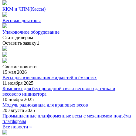
ККМ и ЧПМ(Кассы)
Весовые дозаторы
Упаковочное оборудование
Стать дилером
Оставить заявку
Свежие
новости
15 мая 2026
Весы для взвешивания жидкостей в ёмкостях
11 ноября 2025
Комплект для беспроводной связи весового датчика и
весового индикатора
10 ноября 2025
Модуль радиоканала для крановых весов
20 августа 2025
Промышленные платформенные весы с механизмом подъёма
платформы
Все новости »