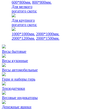
600*800мм.
800*800мм.
Для мелкого
рогатого скота:
Для крупного
рогатого скота:
1000*1000мм.
2000*1000мм.
2000*1200мм.
2000*1500мм.
Весы бытовые
Весы кухонные
Весы автомобильные
Гири и наборы гирь
Тензодатчики
Весовые индикаторы
Денежные ящики