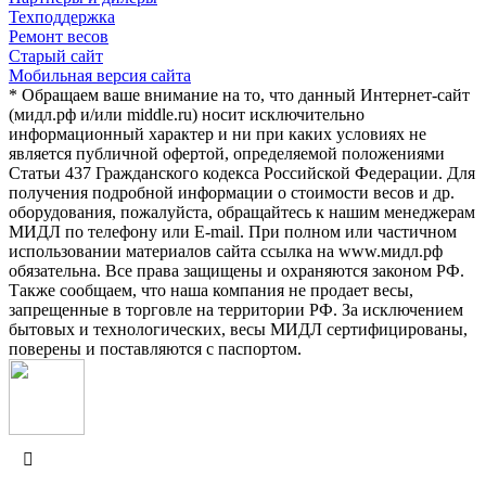
Техподдержка
Ремонт весов
Старый сайт
Мобильная версия сайта
* Обращаем ваше внимание на то, что данный Интернет-сайт
(мидл.рф и/или middle.ru) носит исключительно
информационный характер и ни при каких условиях не
является публичной офертой, определяемой положениями
Статьи 437 Гражданского кодекса Российской Федерации. Для
получения подробной информации о стоимости весов и др.
оборудования, пожалуйста, обращайтесь к нашим менеджерам
МИДЛ по телефону или E-mail. При полном или частичном
использовании материалов сайта ссылка на www.мидл.рф
обязательна. Все права защищены и охраняются законом РФ.
Также сообщаем, что наша компания не продает весы,
запрещенные в торговле на территории РФ. За исключением
бытовых и технологических, весы МИДЛ сертифицированы,
поверены и поставляются с паспортом.