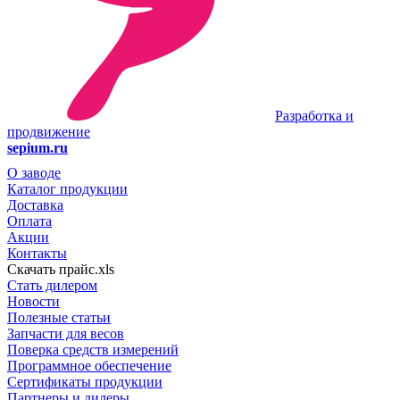
Разработка и
продвижение
sepium.ru
О заводе
Каталог продукции
Доставка
Оплата
Акции
Контакты
Скачать прайс.xls
Стать дилером
Новости
Полезные статьи
Запчасти для весов
Поверка средств измерений
Программное обеспечение
Сертификаты продукции
Партнеры и дилеры