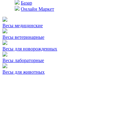
Базар
Онлайн Маркет
Весы медицинские
Весы ветеринарные
Весы для новорожденных
Весы лабораторные
Весы для животных