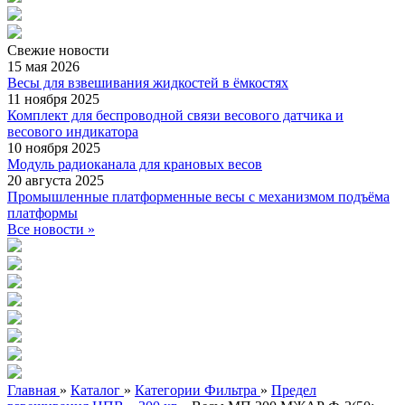
Свежие
новости
15 мая 2026
Весы для взвешивания жидкостей в ёмкостях
11 ноября 2025
Комплект для беспроводной связи весового датчика и
весового индикатора
10 ноября 2025
Модуль радиоканала для крановых весов
20 августа 2025
Промышленные платформенные весы с механизмом подъёма
платформы
Все новости »
Главная
»
Каталог
»
Категории Фильтра
»
Предел