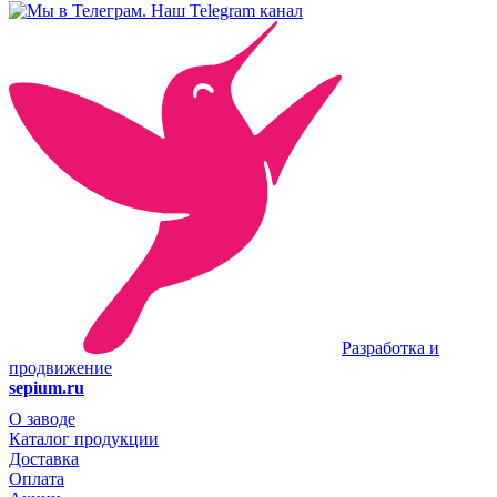
Наш Telegram канал
Разработка и
продвижение
sepium.ru
О заводе
Каталог продукции
Доставка
Оплата