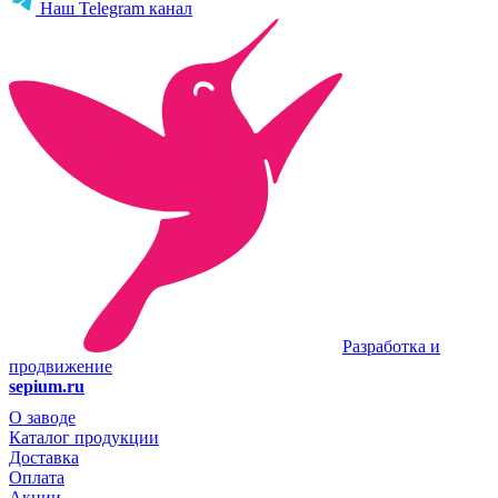
Наш Telegram канал
Разработка и
продвижение
sepium.ru
О заводе
Каталог продукции
Доставка
Оплата
Акции