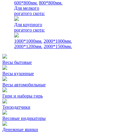
600*800мм.
800*800мм.
Для мелкого
рогатого скота:
Для крупного
рогатого скота:
1000*1000мм.
2000*1000мм.
2000*1200мм.
2000*1500мм.
Весы бытовые
Весы кухонные
Весы автомобильные
Гири и наборы гирь
Тензодатчики
Весовые индикаторы
Денежные ящики