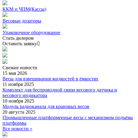
ККМ и ЧПМ(Кассы)
Весовые дозаторы
Упаковочное оборудование
Стать дилером
Оставить заявку
Свежие
новости
15 мая 2026
Весы для взвешивания жидкостей в ёмкостях
11 ноября 2025
Комплект для беспроводной связи весового датчика и
весового индикатора
10 ноября 2025
Модуль радиоканала для крановых весов
20 августа 2025
Промышленные платформенные весы с механизмом подъёма
платформы
Все новости »