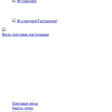
Ф-стандарт
Ф-стандарт(Гастроном)
Весы торговые настольные
Торговые весы
(масса, цена,