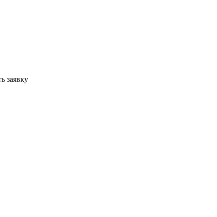
ь заявку