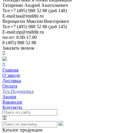
Татаренко Андрей Анатольевич
Тел:
+7 (495) 988 52 88 (доб 148)
E-mail:
taa@middle.ru
Верещагин Максим Викторович
Тел:
+7 (495) 988 52 88 (доб 145)
E-mail:
zip@middle.ru
пн-пт: 8.00-17.00
8 (495) 988 52 88
Заказать звонок
Главная
О заводе
Доставка
Оплата
Тех.Поддержка
Акции
Вакансии
Контакты
Каталог продукции