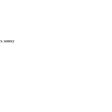
ь заявку