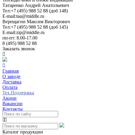
Татаренко Андрей Анатольевич
Тел:
+7 (495) 988 52 88 (доб 148)
E-mail:
taa@middle.ru
Верещагин Максим Викторович
Тел:
+7 (495) 988 52 88 (доб 145)
E-mail:
zip@middle.ru
пн-пт: 8.00-17.00
8 (495) 988 52 88
Заказать звонок
Главная
О заводе
Доставка
Оплата
Тех.Поддержка
Акции
Вакансии
Контакты
Каталог продукции