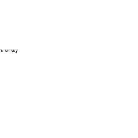
ь заявку