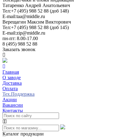
Татаренко Андрей Анатольевич
Тел:
+7 (495) 988 52 88 (доб 148)
E-mail:
taa@middle.ru
Верещагин Максим Викторович
Тел:
+7 (495) 988 52 88 (доб 145)
E-mail:
zip@middle.ru
пн-пт: 8.00-17.00
8 (495) 988 52 88
Заказать звонок
Главная
О заводе
Доставка
Оплата
Тех.Поддержка
Акции
Вакансии
Контакты
Каталог продукции