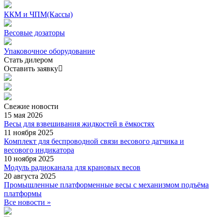
ККМ и ЧПМ(Кассы)
Весовые дозаторы
Упаковочное оборудование
Стать дилером
Оставить заявку
Свежие
новости
15 мая 2026
Весы для взвешивания жидкостей в ёмкостях
11 ноября 2025
Комплект для беспроводной связи весового датчика и
весового индикатора
10 ноября 2025
Модуль радиоканала для крановых весов
20 августа 2025
Промышленные платформенные весы с механизмом подъёма
платформы
Все новости »