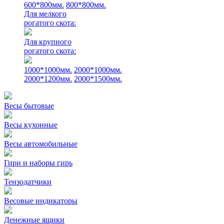
600*800мм.
800*800мм.
Для мелкого
рогатого скота:
Для крупного
рогатого скота:
1000*1000мм.
2000*1000мм.
2000*1200мм.
2000*1500мм.
Весы бытовые
Весы кухонные
Весы автомобильные
Гири и наборы гирь
Тензодатчики
Весовые индикаторы
Денежные ящики