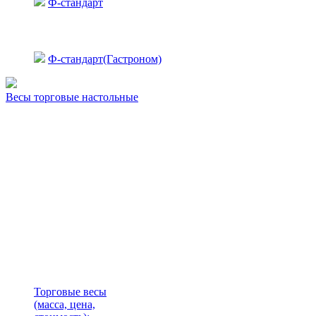
Ф-стандарт
Ф-стандарт(Гастроном)
Весы торговые настольные
Торговые весы
(масса, цена,