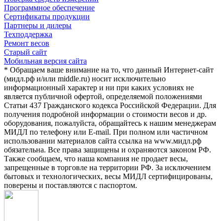
Программное обеспечение
Сертификаты продукции
Партнеры и дилеры
Техподдержка
Ремонт весов
Старый сайт
Мобильная версия сайта
* Обращаем ваше внимание на то, что данный Интернет-сайт
(мидл.рф и/или middle.ru) носит исключительно
информационный характер и ни при каких условиях не
является публичной офертой, определяемой положениями
Статьи 437 Гражданского кодекса Российской Федерации. Для
получения подробной информации о стоимости весов и др.
оборудования, пожалуйста, обращайтесь к нашим менеджерам
МИДЛ по телефону или E-mail. При полном или частичном
использовании материалов сайта ссылка на www.мидл.рф
обязательна. Все права защищены и охраняются законом РФ.
Также сообщаем, что наша компания не продает весы,
запрещенные в торговле на территории РФ. За исключением
бытовых и технологических, весы МИДЛ сертифицированы,
поверены и поставляются с паспортом.