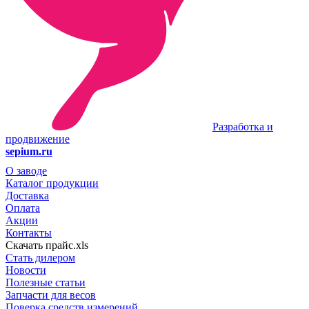
Разработка и
продвижение
sepium.ru
О заводе
Каталог продукции
Доставка
Оплата
Акции
Контакты
Скачать прайс.xls
Стать дилером
Новости
Полезные статьи
Запчасти для весов
Поверка средств измерений