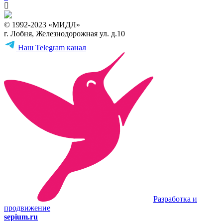
© 1992-2023 «МИДЛ»
г. Лобня, Железнодорожная ул. д.10
Наш Telegram канал
Разработка и
продвижение
sepium.ru