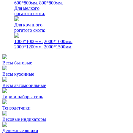
600*800мм.
800*800мм.
Для мелкого
рогатого скота:
Для крупного
рогатого скота:
1000*1000мм.
2000*1000мм.
2000*1200мм.
2000*1500мм.
Весы бытовые
Весы кухонные
Весы автомобильные
Гири и наборы гирь
Тензодатчики
Весовые индикаторы
Денежные ящики