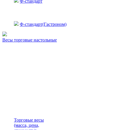
Ф-стандарт
Ф-стандарт(Гастроном)
Весы торговые настольные
Торговые весы
(масса, цена,