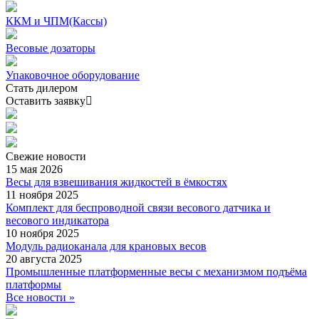
ККМ и ЧПМ(Кассы)
Весовые дозаторы
Упаковочное оборудование
Стать дилером
Оставить заявку
Свежие
новости
15 мая 2026
Весы для взвешивания жидкостей в ёмкостях
11 ноября 2025
Комплект для беспроводной связи весового датчика и
весового индикатора
10 ноября 2025
Модуль радиоканала для крановых весов
20 августа 2025
Промышленные платформенные весы с механизмом подъёма
платформы
Все новости »