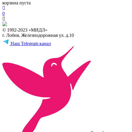
корзина пуста
0
© 1992-2023 «МИДЛ»
г. Лобня, Железнодорожная ул. д.10
Наш Telegram канал