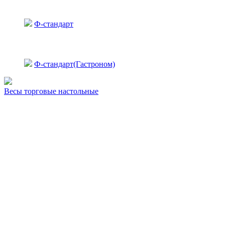
Ф-стандарт
Ф-стандарт(Гастроном)
Весы торговые настольные