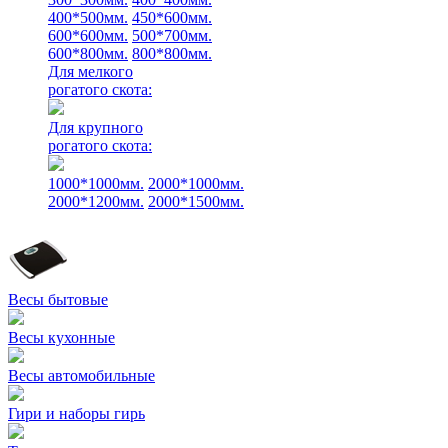
400*500мм.
450*600мм.
600*600мм.
500*700мм.
600*800мм.
800*800мм.
Для мелкого
рогатого скота:
Для крупного
рогатого скота:
1000*1000мм.
2000*1000мм.
2000*1200мм.
2000*1500мм.
Весы бытовые
Весы кухонные
Весы автомобильные
Гири и наборы гирь