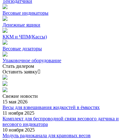
Тензодатчики
Весовые индикаторы
Денежные ящики
ККМ и ЧПМ(Кассы)
Весовые дозаторы
Упаковочное оборудование
Стать дилером
Оставить заявку
Свежие
новости
15 мая 2026
Весы для взвешивания жидкостей в ёмкостях
11 ноября 2025
Комплект для беспроводной связи весового датчика и
весового индикатора
10 ноября 2025
Модуль радиоканала для крановых весов