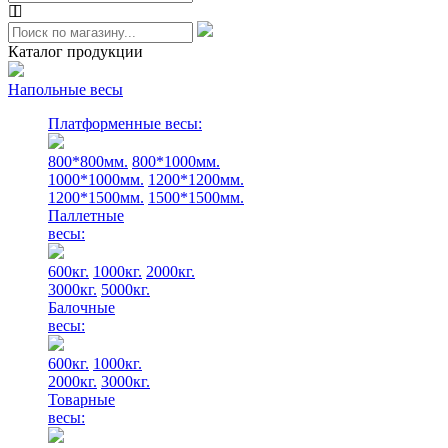
Каталог продукции
Напольные весы
Платформенные весы:
800*800мм.
800*1000мм.
1000*1000мм.
1200*1200мм.
1200*1500мм.
1500*1500мм.
Паллетные
весы:
600кг.
1000кг.
2000кг.
3000кг.
5000кг.
Балочные
весы:
600кг.
1000кг.
2000кг.
3000кг.
Товарные
весы: