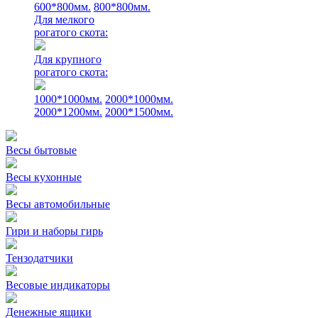
600*800мм.
800*800мм.
Для мелкого
рогатого скота:
Для крупного
рогатого скота:
1000*1000мм.
2000*1000мм.
2000*1200мм.
2000*1500мм.
Весы бытовые
Весы кухонные
Весы автомобильные
Гири и наборы гирь
Тензодатчики
Весовые индикаторы
Денежные ящики