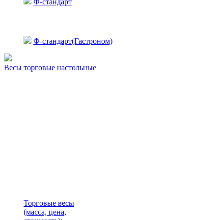
Ф-стандарт
Ф-стандарт(Гастроном)
Весы торговые настольные
Торговые весы
(масса, цена,