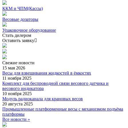
ККМ и ЧПМ(Кассы)
Весовые дозаторы
Упаковочное оборудование
Стать дилером
Оставить заявку
Свежие
новости
15 мая 2026
Весы для взвешивания жидкостей в ёмкостях
11 ноября 2025
Комплект для беспроводной связи весового датчика и
весового индикатора
10 ноября 2025
Модуль радиоканала для крановых весов
20 августа 2025
Промышленные платформенные весы с механизмом подъёма
платформы
Все новости »