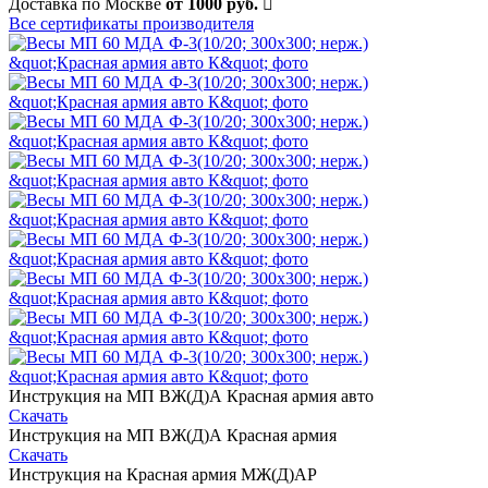
Доставка по Москве
от 1000 руб.
Все сертификаты производителя
Инструкция на МП ВЖ(Д)А Красная армия авто
Скачать
Инструкция на МП ВЖ(Д)А Красная армия
Скачать
Инструкция на Красная армия МЖ(Д)АР