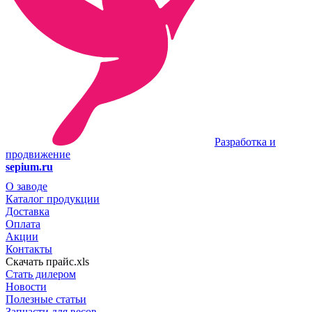
Разработка и
продвижение
sepium.ru
О заводе
Каталог продукции
Доставка
Оплата
Акции
Контакты
Скачать прайс.xls
Стать дилером
Новости
Полезные статьи
Запчасти для весов