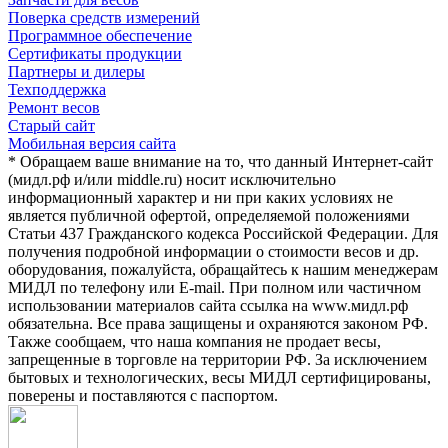
Поверка средств измерений
Программное обеспечение
Сертификаты продукции
Партнеры и дилеры
Техподдержка
Ремонт весов
Старый сайт
Мобильная версия сайта
* Обращаем ваше внимание на то, что данный Интернет-сайт
(мидл.рф и/или middle.ru) носит исключительно
информационный характер и ни при каких условиях не
является публичной офертой, определяемой положениями
Статьи 437 Гражданского кодекса Российской Федерации. Для
получения подробной информации о стоимости весов и др.
оборудования, пожалуйста, обращайтесь к нашим менеджерам
МИДЛ по телефону или E-mail. При полном или частичном
использовании материалов сайта ссылка на www.мидл.рф
обязательна. Все права защищены и охраняются законом РФ.
Также сообщаем, что наша компания не продает весы,
запрещенные в торговле на территории РФ. За исключением
бытовых и технологических, весы МИДЛ сертифицированы,
поверены и поставляются с паспортом.