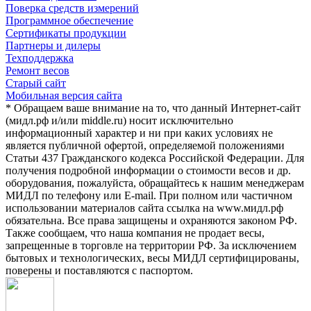
Поверка средств измерений
Программное обеспечение
Сертификаты продукции
Партнеры и дилеры
Техподдержка
Ремонт весов
Старый сайт
Мобильная версия сайта
* Обращаем ваше внимание на то, что данный Интернет-сайт
(мидл.рф и/или middle.ru) носит исключительно
информационный характер и ни при каких условиях не
является публичной офертой, определяемой положениями
Статьи 437 Гражданского кодекса Российской Федерации. Для
получения подробной информации о стоимости весов и др.
оборудования, пожалуйста, обращайтесь к нашим менеджерам
МИДЛ по телефону или E-mail. При полном или частичном
использовании материалов сайта ссылка на www.мидл.рф
обязательна. Все права защищены и охраняются законом РФ.
Также сообщаем, что наша компания не продает весы,
запрещенные в торговле на территории РФ. За исключением
бытовых и технологических, весы МИДЛ сертифицированы,
поверены и поставляются с паспортом.