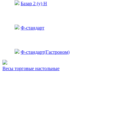
Базар 2 (у) Н
Ф-стандарт
Ф-стандарт(Гастроном)
Весы торговые настольные