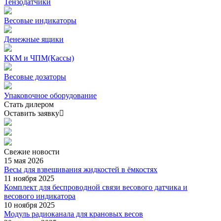
Тензодатчики
Весовые индикаторы
Денежные ящики
ККМ и ЧПМ(Кассы)
Весовые дозаторы
Упаковочное оборудование
Стать дилером
Оставить заявку
Свежие
новости
15 мая 2026
Весы для взвешивания жидкостей в ёмкостях
11 ноября 2025
Комплект для беспроводной связи весового датчика и
весового индикатора
10 ноября 2025
Модуль радиоканала для крановых весов