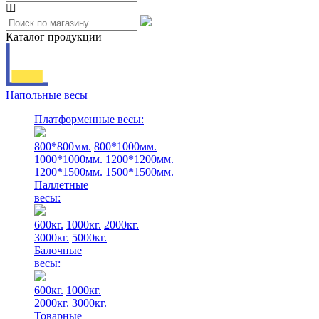
Каталог продукции
Напольные весы
Платформенные весы:
800*800мм.
800*1000мм.
1000*1000мм.
1200*1200мм.
1200*1500мм.
1500*1500мм.
Паллетные
весы:
600кг.
1000кг.
2000кг.
3000кг.
5000кг.
Балочные
весы:
600кг.
1000кг.
2000кг.
3000кг.
Товарные