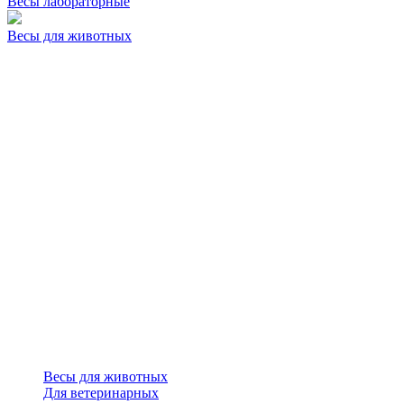
Весы лабораторные
Весы для животных
Весы для животных
Для ветеринарных