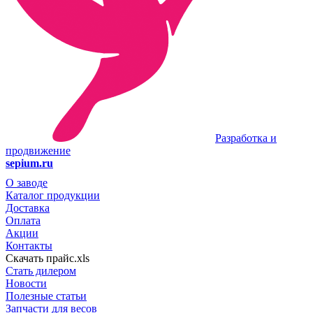
Разработка и
продвижение
sepium.ru
О заводе
Каталог продукции
Доставка
Оплата
Акции
Контакты
Скачать прайс.xls
Стать дилером
Новости
Полезные статьи
Запчасти для весов