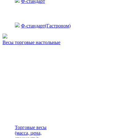
Ф-стандарт
Ф-стандарт(Гастроном)
Весы торговые настольные
Торговые весы
(масса, цена,