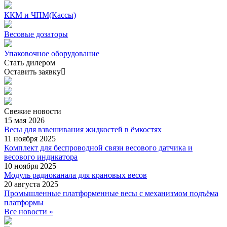
ККМ и ЧПМ(Кассы)
Весовые дозаторы
Упаковочное оборудование
Стать дилером
Оставить заявку
Свежие
новости
15 мая 2026
Весы для взвешивания жидкостей в ёмкостях
11 ноября 2025
Комплект для беспроводной связи весового датчика и
весового индикатора
10 ноября 2025
Модуль радиоканала для крановых весов
20 августа 2025
Промышленные платформенные весы с механизмом подъёма
платформы
Все новости »