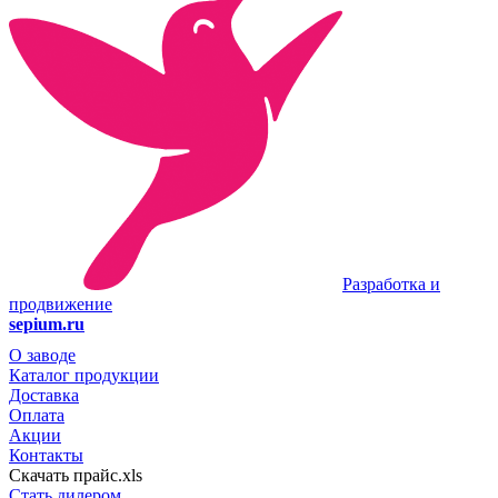
Разработка и
продвижение
sepium.ru
О заводе
Каталог продукции
Доставка
Оплата
Акции
Контакты
Скачать прайс.xls
Стать дилером