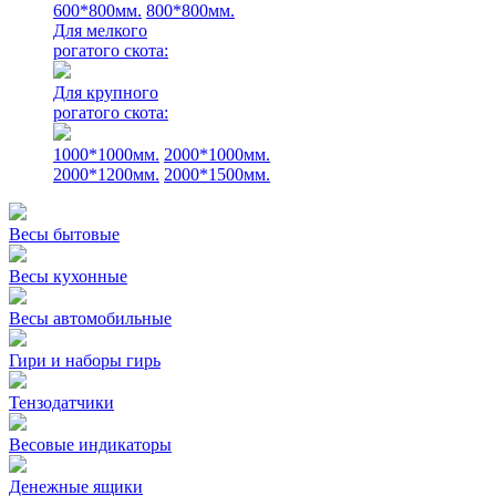
600*800мм.
800*800мм.
Для мелкого
рогатого скота:
Для крупного
рогатого скота:
1000*1000мм.
2000*1000мм.
2000*1200мм.
2000*1500мм.
Весы бытовые
Весы кухонные
Весы автомобильные
Гири и наборы гирь
Тензодатчики
Весовые индикаторы
Денежные ящики