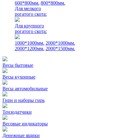
600*800мм.
800*800мм.
Для мелкого
рогатого скота:
Для крупного
рогатого скота:
1000*1000мм.
2000*1000мм.
2000*1200мм.
2000*1500мм.
Весы бытовые
Весы кухонные
Весы автомобильные
Гири и наборы гирь
Тензодатчики
Весовые индикаторы
Денежные ящики