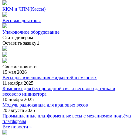
ККМ и ЧПМ(Кассы)
Весовые дозаторы
Упаковочное оборудование
Стать дилером
Оставить заявку
Свежие
новости
15 мая 2026
Весы для взвешивания жидкостей в ёмкостях
11 ноября 2025
Комплект для беспроводной связи весового датчика и
весового индикатора
10 ноября 2025
Модуль радиоканала для крановых весов
20 августа 2025
Промышленные платформенные весы с механизмом подъёма
платформы
Все новости »