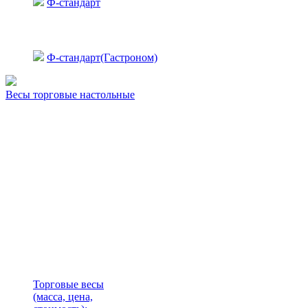
Ф-стандарт
Ф-стандарт(Гастроном)
Весы торговые настольные
Торговые весы
(масса, цена,