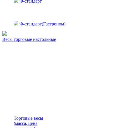
Ф-стандарт
Ф-стандарт(Гастроном)
Весы торговые настольные
Торговые весы
(масса, цена,