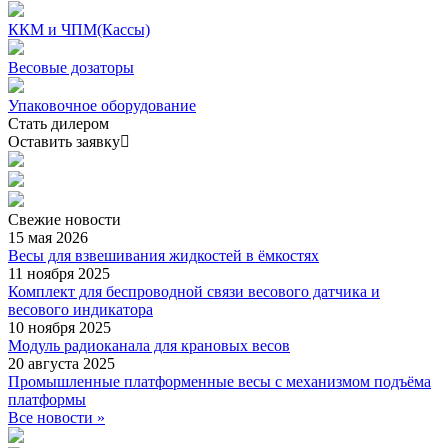
ККМ и ЧПМ(Кассы)
Весовые дозаторы
Упаковочное оборудование
Стать дилером
Оставить заявку
Свежие
новости
15 мая 2026
Весы для взвешивания жидкостей в ёмкостях
11 ноября 2025
Комплект для беспроводной связи весового датчика и
весового индикатора
10 ноября 2025
Модуль радиоканала для крановых весов
20 августа 2025
Промышленные платформенные весы с механизмом подъёма
платформы
Все новости »