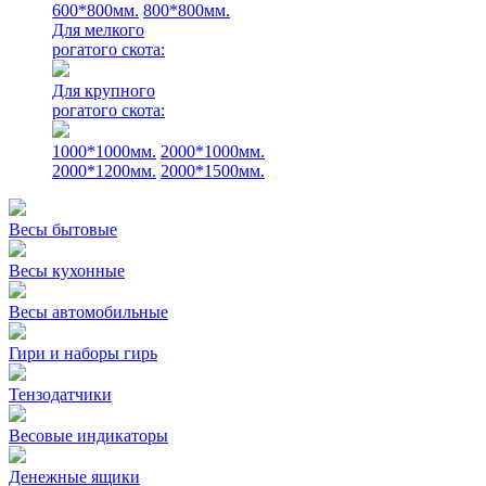
600*800мм.
800*800мм.
Для мелкого
рогатого скота:
Для крупного
рогатого скота:
1000*1000мм.
2000*1000мм.
2000*1200мм.
2000*1500мм.
Весы бытовые
Весы кухонные
Весы автомобильные
Гири и наборы гирь
Тензодатчики
Весовые индикаторы
Денежные ящики