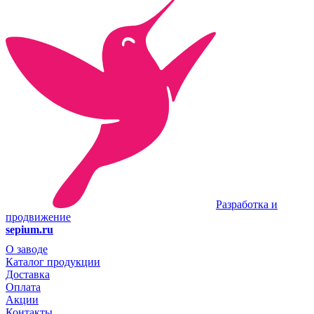
Разработка и
продвижение
sepium.ru
О заводе
Каталог продукции
Доставка
Оплата
Акции
Контакты