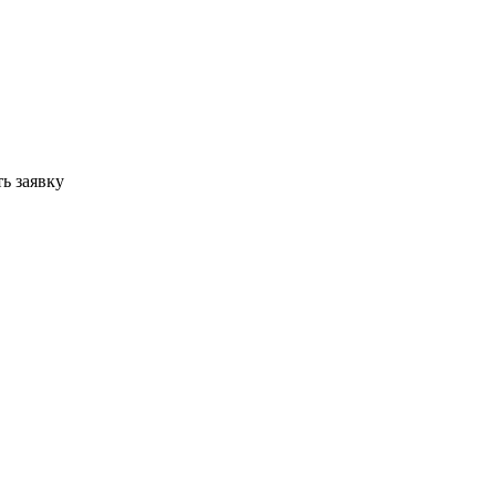
ь заявку