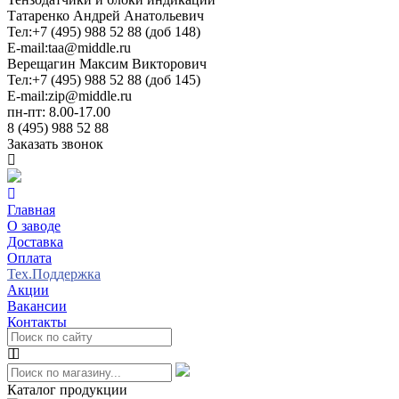
Татаренко Андрей Анатольевич
Тел:
+7 (495) 988 52 88 (доб 148)
E-mail:
taa@middle.ru
Верещагин Максим Викторович
Тел:
+7 (495) 988 52 88 (доб 145)
E-mail:
zip@middle.ru
пн-пт: 8.00-17.00
8 (495) 988 52 88
Заказать звонок
Главная
О заводе
Доставка
Оплата
Тех.Поддержка
Акции
Вакансии
Контакты
Каталог продукции