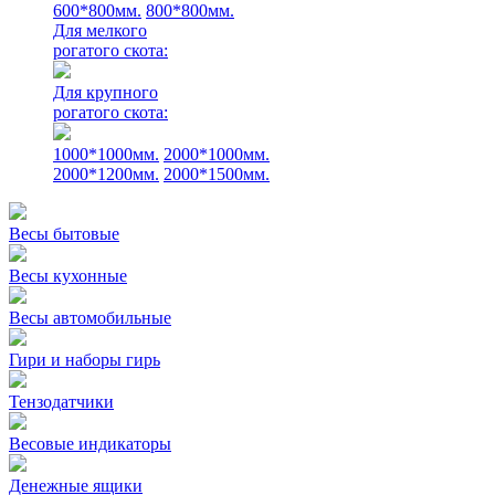
600*800мм.
800*800мм.
Для мелкого
рогатого скота:
Для крупного
рогатого скота:
1000*1000мм.
2000*1000мм.
2000*1200мм.
2000*1500мм.
Весы бытовые
Весы кухонные
Весы автомобильные
Гири и наборы гирь
Тензодатчики
Весовые индикаторы
Денежные ящики