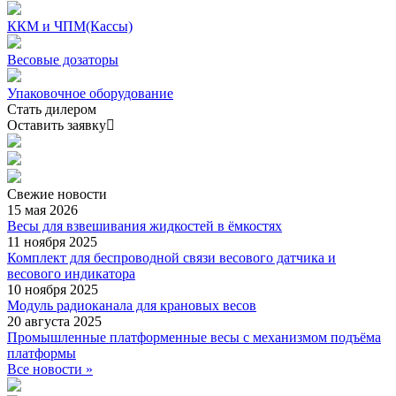
ККМ и ЧПМ(Кассы)
Весовые дозаторы
Упаковочное оборудование
Стать дилером
Оставить заявку
Свежие
новости
15 мая 2026
Весы для взвешивания жидкостей в ёмкостях
11 ноября 2025
Комплект для беспроводной связи весового датчика и
весового индикатора
10 ноября 2025
Модуль радиоканала для крановых весов
20 августа 2025
Промышленные платформенные весы с механизмом подъёма
платформы
Все новости »