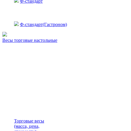
Ф-стандарт
Ф-стандарт(Гастроном)
Весы торговые настольные
Торговые весы
(масса, цена,