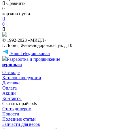
Сравнить
0
корзина пуста
0
© 1992-2023 «МИДЛ»
г. Лобня, Железнодорожная ул. д.10
Наш Telegram канал
Разработка и продвижение
sepium.ru
О заводе
Каталог продукции
Доставка
Оплата
Акции
Контакты
Скачать прайс.xls
Стать дилером
Новости
Полезные статьи
Запчасти для весов