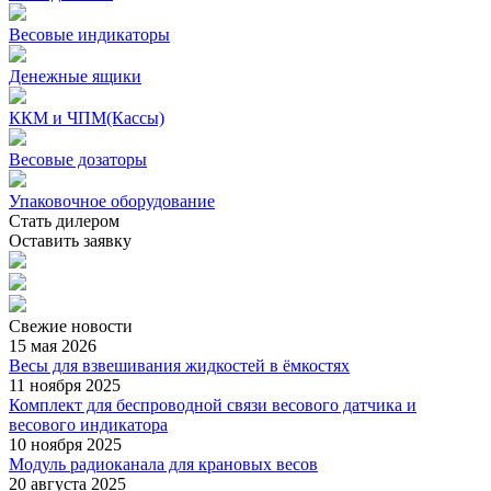
Весовые индикаторы
Денежные ящики
ККМ и ЧПМ(Кассы)
Весовые дозаторы
Упаковочное оборудование
Стать дилером
Оставить заявку
Свежие
новости
15 мая 2026
Весы для взвешивания жидкостей в ёмкостях
11 ноября 2025
Комплект для беспроводной связи весового датчика и
весового индикатора
10 ноября 2025
Модуль радиоканала для крановых весов
20 августа 2025