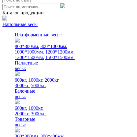
0
Каталог продукции
Напольные весы
Платформенные весы:
800*800мм.
800*1000мм.
1000*1000мм.
1200*1200мм.
1200*1500мм.
1500*1500мм.
Паллетные
весы:
600кг.
1000кг.
2000кг.
3000кг.
5000кг.
Балочные
весы:
600кг.
1000кг.
2000кг.
3000кг.
Товарные
весы:
300*300мм.
300*400мм.