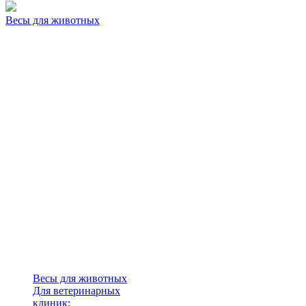
Весы для животных
Весы для животных
Для ветеринарных
клиник: