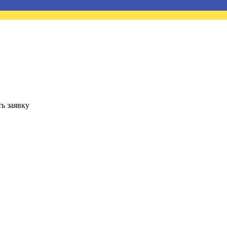
ь заявку