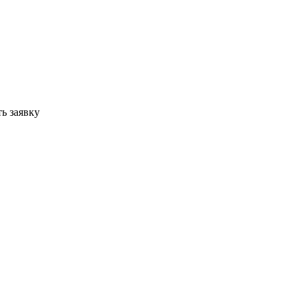
ь заявку