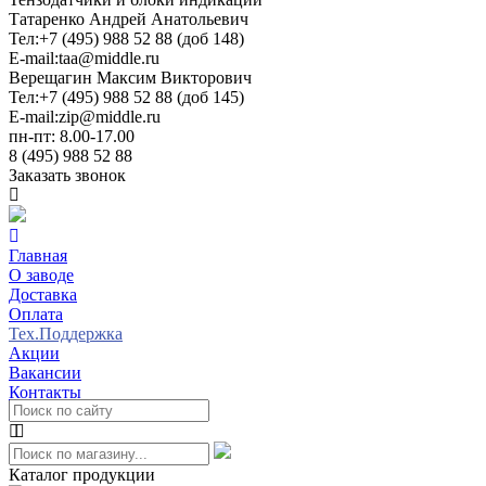
Татаренко Андрей Анатольевич
Тел:
+7 (495) 988 52 88 (доб 148)
E-mail:
taa@middle.ru
Верещагин Максим Викторович
Тел:
+7 (495) 988 52 88 (доб 145)
E-mail:
zip@middle.ru
пн-пт: 8.00-17.00
8 (495) 988 52 88
Заказать звонок
Главная
О заводе
Доставка
Оплата
Тех.Поддержка
Акции
Вакансии
Контакты
Каталог продукции