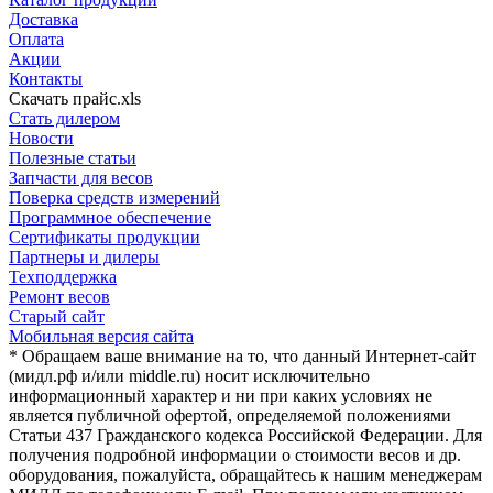
Доставка
Оплата
Акции
Контакты
Скачать прайс.xls
Стать дилером
Новости
Полезные статьи
Запчасти для весов
Поверка средств измерений
Программное обеспечение
Сертификаты продукции
Партнеры и дилеры
Техподдержка
Ремонт весов
Старый сайт
Мобильная версия сайта
* Обращаем ваше внимание на то, что данный Интернет-сайт
(мидл.рф и/или middle.ru) носит исключительно
информационный характер и ни при каких условиях не
является публичной офертой, определяемой положениями
Статьи 437 Гражданского кодекса Российской Федерации. Для
получения подробной информации о стоимости весов и др.
оборудования, пожалуйста, обращайтесь к нашим менеджерам