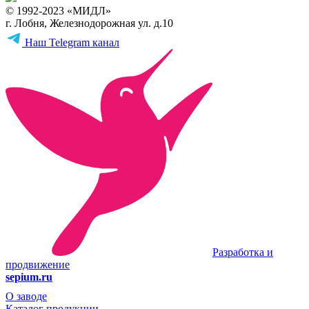
© 1992-2023 «МИДЛ»
г. Лобня, Железнодорожная ул. д.10
Наш Telegram канал
Разработка и
продвижение
sepium.ru
О заводе
Каталог продукции