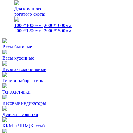
Для крупного
рогатого скота:
1000*1000мм.
2000*1000мм.
2000*1200мм.
2000*1500мм.
Весы бытовые
Весы кухонные
Весы автомобильные
Гири и наборы гирь
Тензодатчики
Весовые индикаторы
Денежные ящики
ККМ и ЧПМ(Кассы)