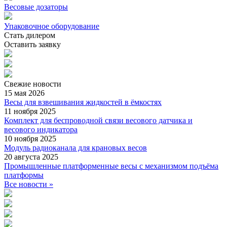
Весовые дозаторы
Упаковочное оборудование
Стать дилером
Оставить заявку
Свежие
новости
15 мая 2026
Весы для взвешивания жидкостей в ёмкостях
11 ноября 2025
Комплект для беспроводной связи весового датчика и
весового индикатора
10 ноября 2025
Модуль радиоканала для крановых весов
20 августа 2025
Промышленные платформенные весы с механизмом подъёма
платформы
Все новости »