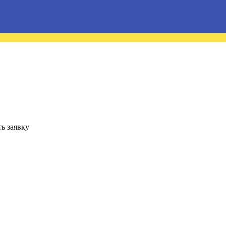
ь заявку