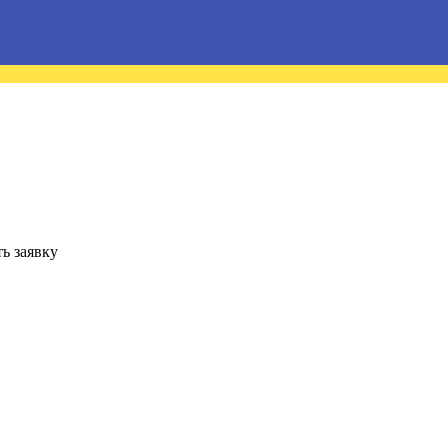
ь заявку